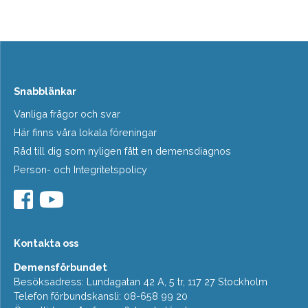
Snabblänkar
Vanliga frågor och svar
Här finns våra lokala föreningar
Råd till dig som nyligen fått en demensdiagnos
Person- och Integritetspolicy
Kontakta oss
Demensförbundet
Besöksadress: Lundagatan 42 A, 5 tr, 117 27 Stockholm
Telefon förbundskansli: 08-658 99 20