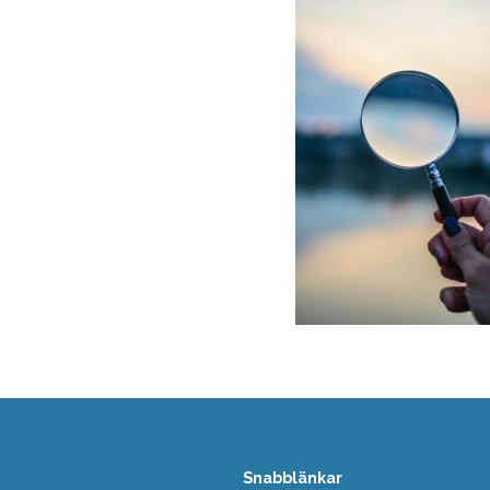
Snabblänkar