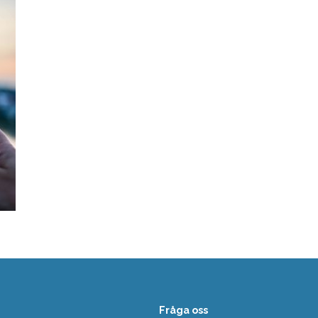
Fråga oss