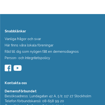
Snabblänkar
Vanliga frågor och svar
Här finns våra lokala föreningar
Råd till dig som nyligen fått en demensdiagnos
Person- och Integritetspolicy
Kontakta oss
Demensförbundet
Besöksadress: Lundagatan 42 A, 5 tr, 117 27 Stockholm
Telefon förbundskansli: 08-658 99 20