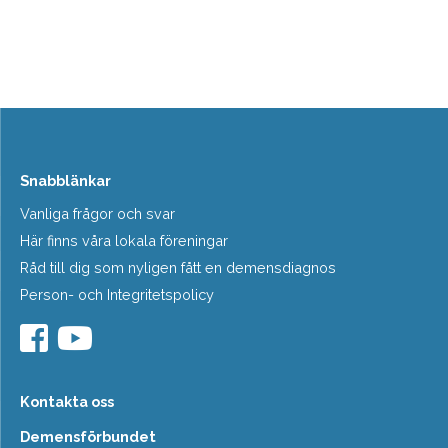
Snabblänkar
Vanliga frågor och svar
Här finns våra lokala föreningar
Råd till dig som nyligen fått en demensdiagnos
Person- och Integritetspolicy
Kontakta oss
Demensförbundet