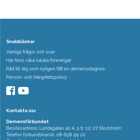
Snabblänkar
Vanliga frågor och svar
Här finns våra lokala föreningar
Råd till dig som nyligen fått en demensdiagnos
Person- och Integritetspolicy
Kontakta oss
Demensförbundet
Besöksadress: Lundagatan 42 A, 5 tr, 117 27 Stockholm
Telefon förbundskansli: 08-658 99 20