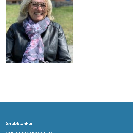
Snabblänkar