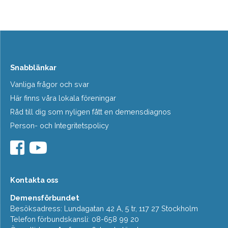
Snabblänkar
Vanliga frågor och svar
Här finns våra lokala föreningar
Råd till dig som nyligen fått en demensdiagnos
Person- och Integritetspolicy
Kontakta oss
Demensförbundet
Besöksadress: Lundagatan 42 A, 5 tr, 117 27 Stockholm
Telefon förbundskansli: 08-658 99 20