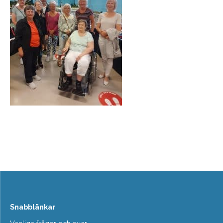
Snabblänkar