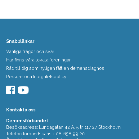
Snabblänkar
Vanliga frågor och svar
Här finns våra lokala föreningar
Råd till dig som nyligen fått en demensdiagnos
Person- och Integritetspolicy
Kontakta oss
Demensförbundet
Besöksadress: Lundagatan 42 A, 5 tr, 117 27 Stockholm
Telefon förbundskansli: 08-658 99 20