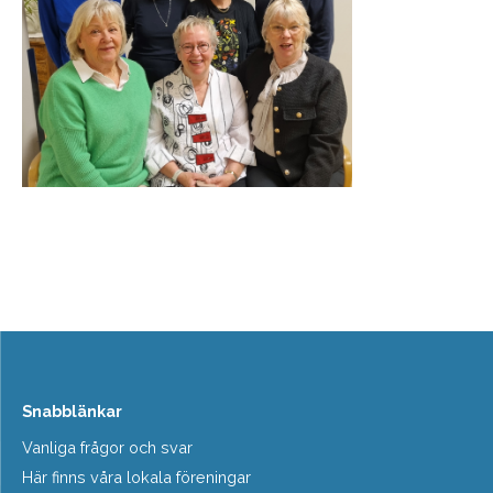
Snabblänkar
Vanliga frågor och svar
Här finns våra lokala föreningar