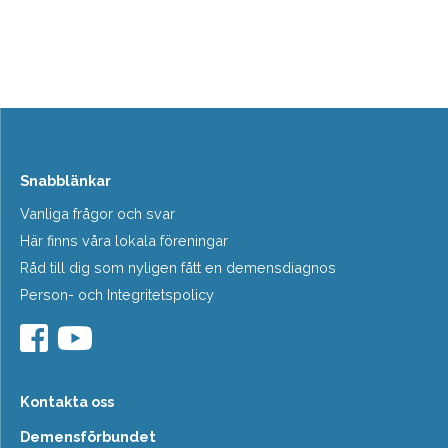
Snabblänkar
Vanliga frågor och svar
Här finns våra lokala föreningar
Råd till dig som nyligen fått en demensdiagnos
Person- och Integritetspolicy
Kontakta oss
Demensförbundet