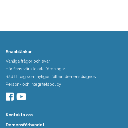
Snabblänkar
Vanliga frågor och svar
Här finns våra lokala föreningar
Råd till dig som nyligen fått en demensdiagnos
Person- och Integritetspolicy
Kontakta oss
Demensförbundet