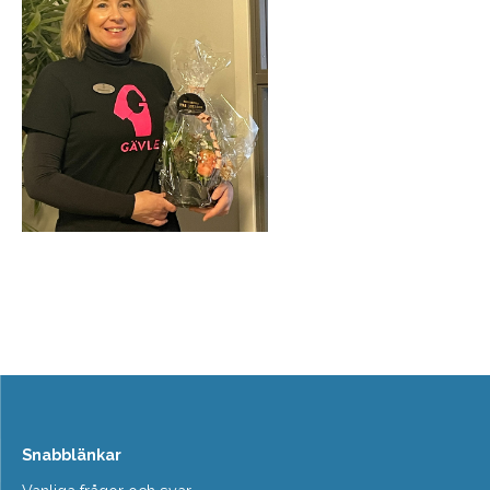
Snabblänkar