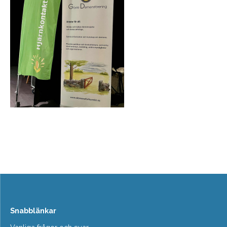
Snabblänkar