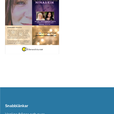
Snabblänkar