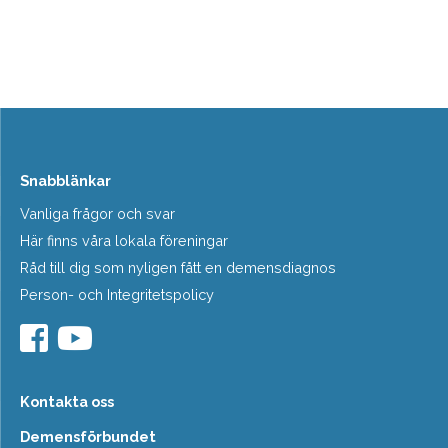
Snabblänkar
Vanliga frågor och svar
Här finns våra lokala föreningar
Råd till dig som nyligen fått en demensdiagnos
Person- och Integritetspolicy
Kontakta oss
Demensförbundet