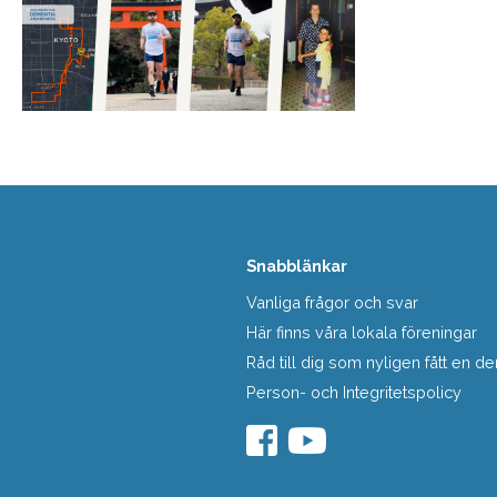
Snabblänkar
Vanliga frågor och svar
Här finns våra lokala föreningar
Råd till dig som nyligen fått en
Person- och Integritetspolicy