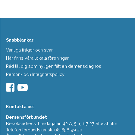
Snabblänkar
Vanliga frågor och svar
Här finns våra lokala föreningar
Råd till dig som nyligen fått en demensdiagnos
Person- och Integritetspolicy
Kontakta oss
Demensförbundet
Besöksadress: Lundagatan 42 A, 5 tr, 117 27 Stockholm
Telefon förbundskansli: 08-658 99 20