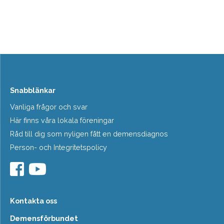
Snabblänkar
Vanliga frågor och svar
Här finns våra lokala föreningar
Råd till dig som nyligen fått en demensdiagnos
Person- och Integritetspolicy
Kontakta oss
Demensförbundet