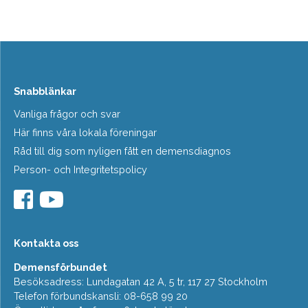
Snabblänkar
Vanliga frågor och svar
Här finns våra lokala föreningar
Råd till dig som nyligen fått en demensdiagnos
Person- och Integritetspolicy
Kontakta oss
Demensförbundet
Besöksadress: Lundagatan 42 A, 5 tr, 117 27 Stockholm
Telefon förbundskansli: 08-658 99 20