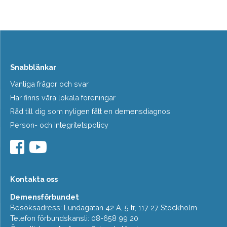
Snabblänkar
Vanliga frågor och svar
Här finns våra lokala föreningar
Råd till dig som nyligen fått en demensdiagnos
Person- och Integritetspolicy
Kontakta oss
Demensförbundet
Besöksadress: Lundagatan 42 A, 5 tr, 117 27 Stockholm
Telefon förbundskansli: 08-658 99 20