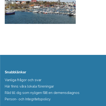
Snabblänkar
Vanliga frågor och svar
Här finns våra lokala föreningar
Råd till dig som nyligen fått en demensdiagnos
Person- och Integritetspolicy