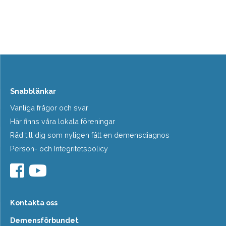
Snabblänkar
Vanliga frågor och svar
Här finns våra lokala föreningar
Råd till dig som nyligen fått en demensdiagnos
Person- och Integritetspolicy
Kontakta oss
Demensförbundet