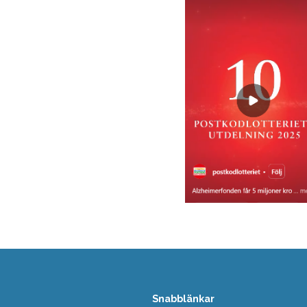
Snabblänkar