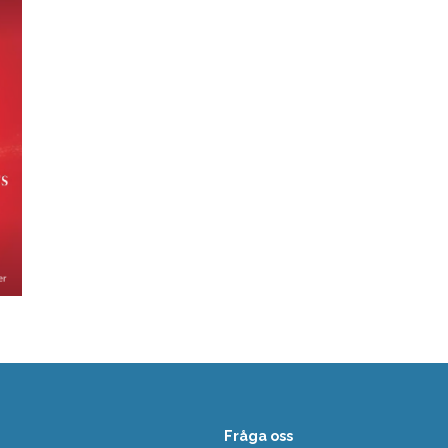
Fråga oss