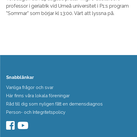
professor i geriatrik vid Umeå universitet i P1:s program
”Sommar” som börjar kl 13:00. Värt att lyssna på.
Snabblänkar
Vanliga frågor och svar
Här finns våra lokala föreningar
Råd till dig som nyligen fått en demensdiagnos
Person- och Integritetspolicy