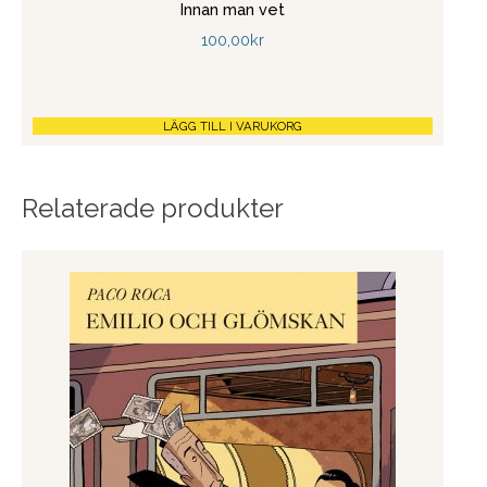
Innan man vet
100,00
kr
LÄGG TILL I VARUKORG
Relaterade produkter