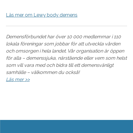
Läs mer om Lewy body demens
Demensförbundet har över 10 000 medlemmar i 110
lokala föreningar som jobbar för att utveckla vården
och omsorgen i hela landet. Vår organisation är öppen
för alla – demenssjuka, närstående eller vem som helst
som vill vara med och bidra till ett demensvänligt
samhälle – välkommen du också!
Läs mer >>