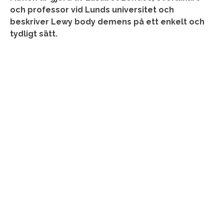
och professor vid Lunds universitet och
beskriver Lewy body demens på ett enkelt och
tydligt sätt.