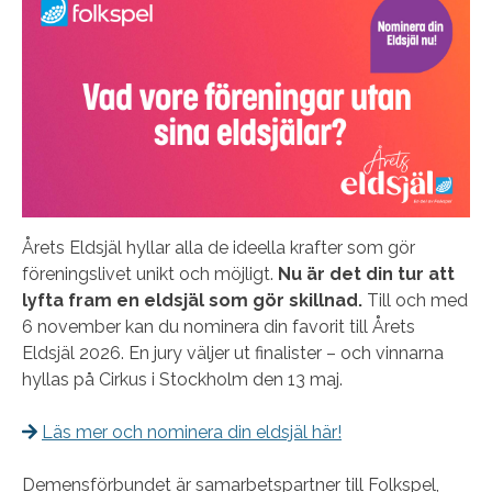
Årets Eldsjäl hyllar alla de ideella krafter som gör
föreningslivet unikt och möjligt.
Nu är det din tur att
lyfta fram en eldsjäl som gör skillnad.
Till och med
6 november kan du nominera din favorit till Årets
Eldsjäl 2026. En jury väljer ut finalister – och vinnarna
hyllas på Cirkus i Stockholm den 13 maj.
Läs mer och nominera din eldsjäl här!
Demensförbundet är samarbetspartner till Folkspel,