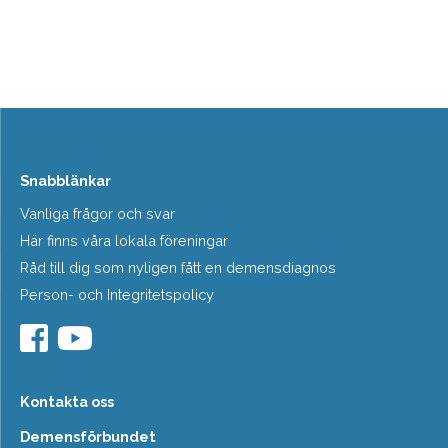
Snabblänkar
Vanliga frågor och svar
Här finns våra lokala föreningar
Råd till dig som nyligen fått en demensdiagnos
Person- och Integritetspolicy
Kontakta oss
Demensförbundet