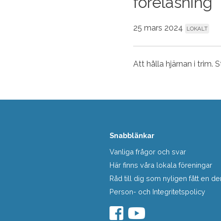
föreläsning
25 mars 2024
LOKALT
Att hålla hjärnan i trim. 
Snabblänkar
Vanliga frågor och svar
Här finns våra lokala föreningar
Råd till dig som nyligen fått en
Person- och Integritetspolicy