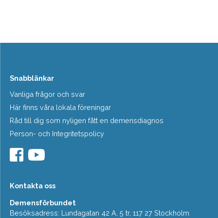
Snabblänkar
Vanliga frågor och svar
Här finns våra lokala föreningar
Råd till dig som nyligen fått en demensdiagnos
Person- och Integritetspolicy
Kontakta oss
Demensförbundet
Besöksadress: Lundagatan 42 A, 5 tr, 117 27 Stockholm