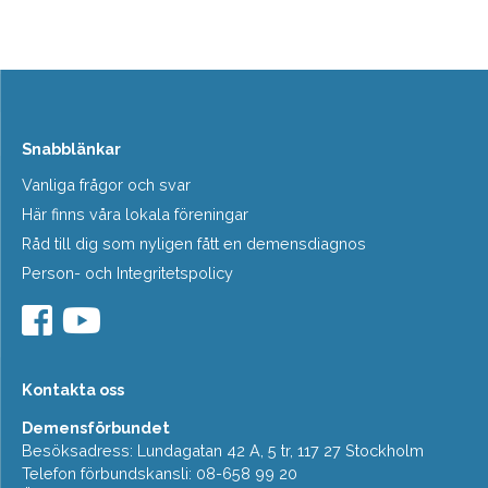
Snabblänkar
Vanliga frågor och svar
Här finns våra lokala föreningar
Råd till dig som nyligen fått en demensdiagnos
Person- och Integritetspolicy
Kontakta oss
Demensförbundet
Besöksadress: Lundagatan 42 A, 5 tr, 117 27 Stockholm
Telefon förbundskansli: 08-658 99 20