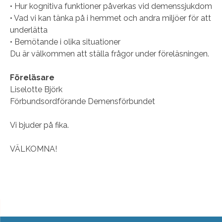
• Hur kognitiva funktioner påverkas vid demenssjukdom
• Vad vi kan tänka på i hemmet och andra miljöer för att
underlätta
• Bemötande i olika situationer
Du är välkommen att ställa frågor under föreläsningen.
Föreläsare
Liselotte Björk
Förbundsordförande Demensförbundet
Vi bjuder på fika.
VÄLKOMNA!