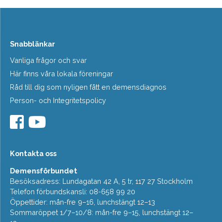
Snabblänkar
Vanliga frågor och svar
Här finns våra lokala föreningar
Råd till dig som nyligen fått en demensdiagnos
Person- och Integritetspolicy
Kontakta oss
Demensförbundet
Besöksadress: Lundagatan 42 A, 5 tr, 117 27 Stockholm
Telefon förbundskansli: 08-658 99 20
Öppettider: mån-fre 9–16, lunchstängt 12–13
Sommaröppet 1/7–10/8: mån-fre 9–15, lunchstängt 12–