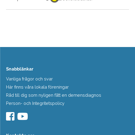
Snabblänkar
Vanliga frågor och svar
Här finns våra lokala föreningar
Råd till dig som nyligen fått en demensdiagnos
Person- och Integritetspolicy