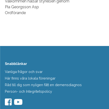
Välkommen hälsar styrelsen genom
Pia Georgsson Asp
Ordförande
Snabblänkar
Vanliga frågor och svar
Här finns våra lokala föreningar
Råd till dig som nyligen fått en demensdiagnos
Person- och Integritetspolicy