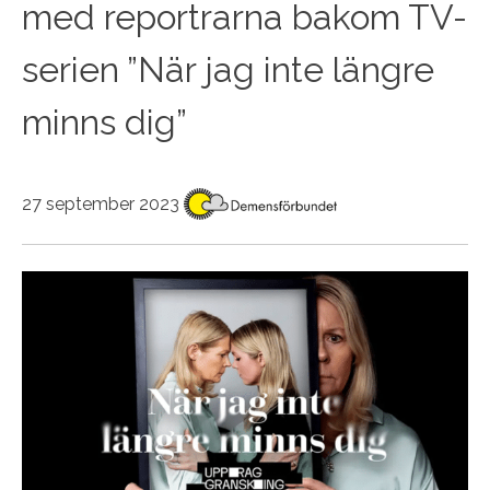
med reportrarna bakom TV-
serien ”När jag inte längre
minns dig”
27 september 2023