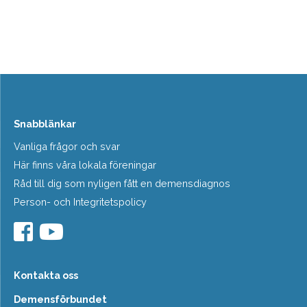
Snabblänkar
Vanliga frågor och svar
Här finns våra lokala föreningar
Råd till dig som nyligen fått en demensdiagnos
Person- och Integritetspolicy
Kontakta oss
Demensförbundet