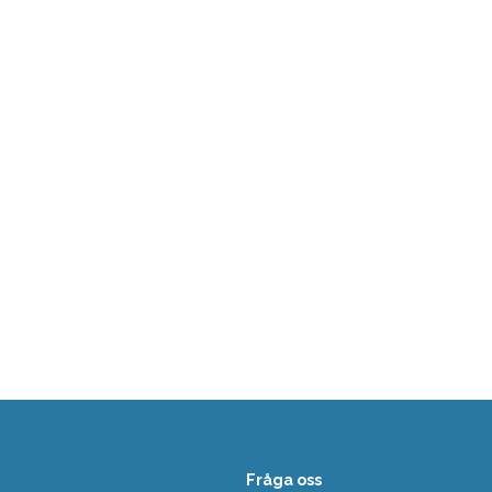
Fråga oss