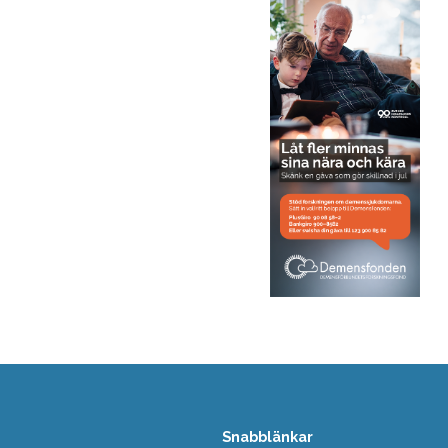
Snabblänkar