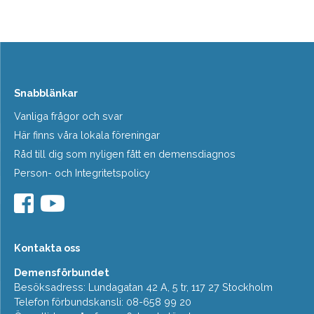
Snabblänkar
Vanliga frågor och svar
Här finns våra lokala föreningar
Råd till dig som nyligen fått en demensdiagnos
Person- och Integritetspolicy
Kontakta oss
Demensförbundet
Besöksadress: Lundagatan 42 A, 5 tr, 117 27 Stockholm
Telefon förbundskansli: 08-658 99 20