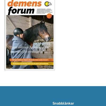
Snabblänkar