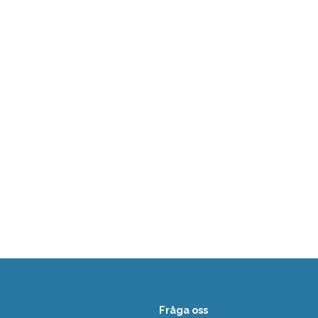
Fråga oss