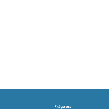
Fråga oss