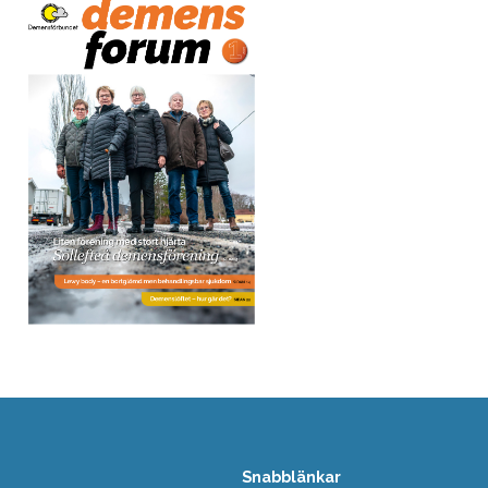
Snabblänkar