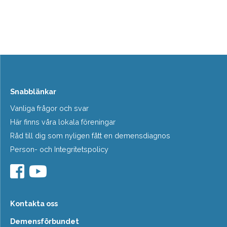
Snabblänkar
Vanliga frågor och svar
Här finns våra lokala föreningar
Råd till dig som nyligen fått en demensdiagnos
Person- och Integritetspolicy
Kontakta oss
Demensförbundet