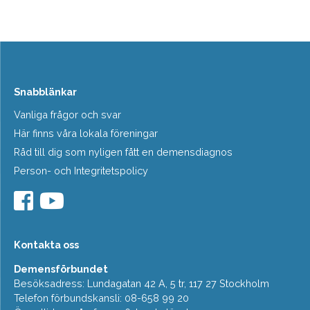
Snabblänkar
Vanliga frågor och svar
Här finns våra lokala föreningar
Råd till dig som nyligen fått en demensdiagnos
Person- och Integritetspolicy
Kontakta oss
Demensförbundet
Besöksadress: Lundagatan 42 A, 5 tr, 117 27 Stockholm
Telefon förbundskansli: 08-658 99 20