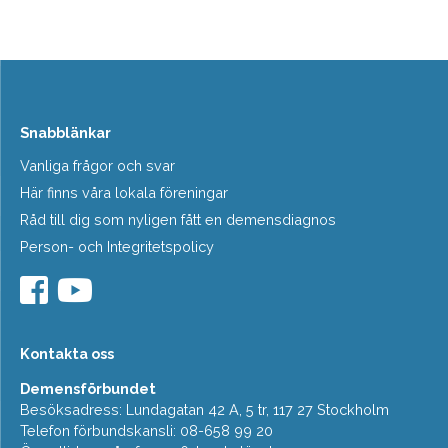
Snabblänkar
Vanliga frågor och svar
Här finns våra lokala föreningar
Råd till dig som nyligen fått en demensdiagnos
Person- och Integritetspolicy
Kontakta oss
Demensförbundet
Besöksadress: Lundagatan 42 A, 5 tr, 117 27 Stockholm
Telefon förbundskansli: 08-658 99 20