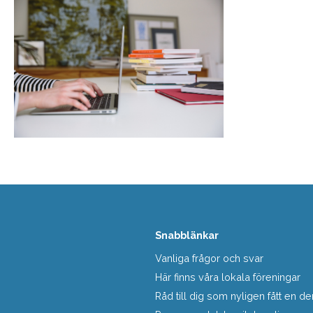
Snabblänkar
Vanliga frågor och svar
Här finns våra lokala föreningar
Råd till dig som nyligen fått en