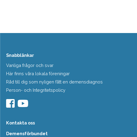
Snabblänkar
Vanliga frågor och svar
Här finns våra lokala föreningar
Råd till dig som nyligen fått en demensdiagnos
Person- och Integritetspolicy
Kontakta oss
Demensförbundet