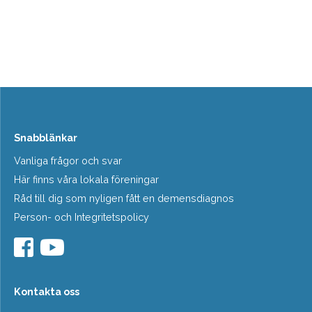
Snabblänkar
Vanliga frågor och svar
Här finns våra lokala föreningar
Råd till dig som nyligen fått en demensdiagnos
Person- och Integritetspolicy
Kontakta oss