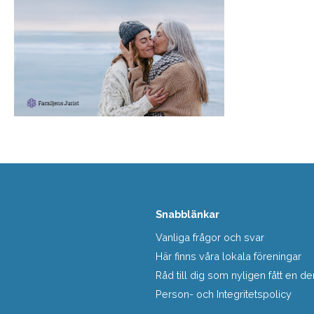
Snabblänkar
Vanliga frågor och svar
Här finns våra lokala föreningar
Råd till dig som nyligen fått en
Person- och Integritetspolicy