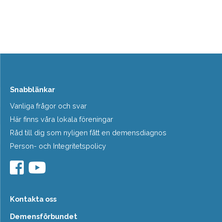
Snabblänkar
Vanliga frågor och svar
Här finns våra lokala föreningar
Råd till dig som nyligen fått en demensdiagnos
Person- och Integritetspolicy
Kontakta oss
Demensförbundet